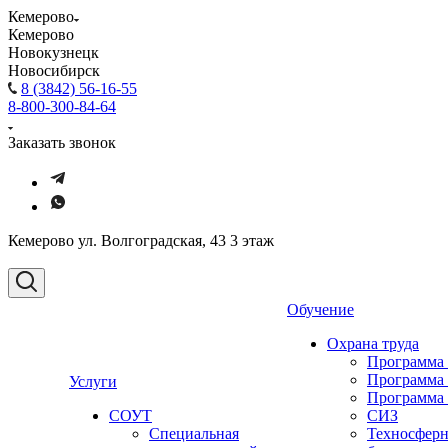
Кемерово
Кемерово
Новокузнецк
Новосибирск
8 (3842) 56-16-55
8-800-300-84-64
Заказать звонок
Кемерово ул. Волгоградская, 43 3 этаж
Обучение
Охрана труда
Программа
Программа
Услуги
Программа
СОУТ
СИЗ
Специальная
Техносферн