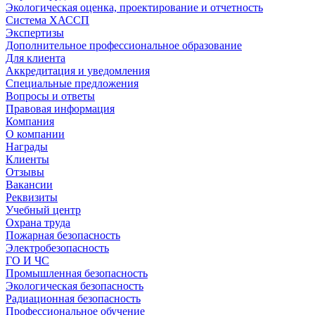
Экологическая оценка, проектирование и отчетность
Система ХАССП
Экспертизы
Дополнительное профессиональное образование
Для клиента
Аккредитация и уведомления
Специальные предложения
Вопросы и ответы
Правовая информация
Компания
О компании
Награды
Клиенты
Отзывы
Вакансии
Реквизиты
Учебный центр
Охрана труда
Пожарная безопасность
Электробезопасность
ГО И ЧС
Промышленная безопасность
Экологическая безопасность
Радиационная безопасность
Профессиональное обучение