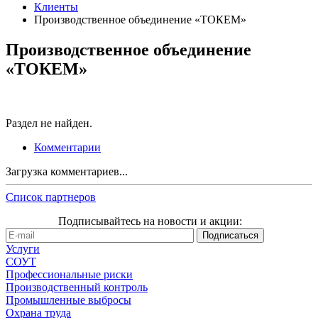
Клиенты
Производственное объединение «ТОКЕМ»
Производственное объединение
«ТОКЕМ»
Раздел не найден.
Комментарии
Загрузка комментариев...
Список партнеров
Подписывайтесь на новости и акции:
Услуги
СОУТ
Профессиональные риски
Производственный контроль
Промышленные выбросы
Охрана труда