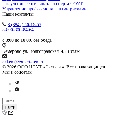
Получение сертификата эксперта СОУТ
Управление профессиональными рисками
Наши контакты
8 (3842) 56-16-55
8-800-300-84-64
с 8:00 до 18:00, без обеда
Кемерово ул. Волгоградская, 43 3 этаж
exkem@expert-kem.ru
© 2026 ООО ЦЭУТ «Эксперт». Все права защищены.
Мы в соцсетях
Найти