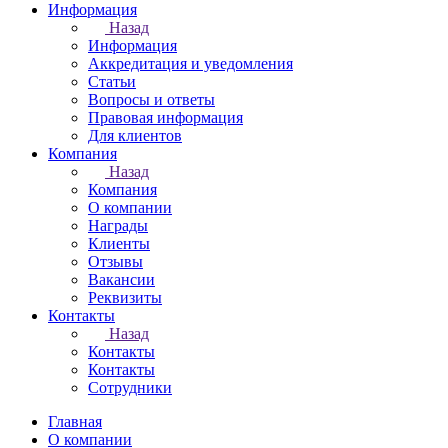
Информация
Назад
Информация
Аккредитация и уведомления
Статьи
Вопросы и ответы
Правовая информация
Для клиентов
Компания
Назад
Компания
О компании
Награды
Клиенты
Отзывы
Вакансии
Реквизиты
Контакты
Назад
Контакты
Контакты
Сотрудники
Главная
О компании