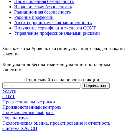
Промышленная безопасность
Экологическая безопасность
Радиационная безопасность
Рабочие профессии
Антитеррористическая защищенность
Получение сертификата эксперта СОУТ
Управление профессиональными рисками
Знак качества
Уровень оказания услуг подтвержден знаками
качества
Консультация
Бесплатные консультации постоянным
клиентам
Подписывайтесь на новости и акции:
Услуги
СОУТ
Профессиональные риски
Производственный контроль
Промышленные выбросы
Охрана труда
Экологическая оценка, проектирование и отчетность
Система ХАССП