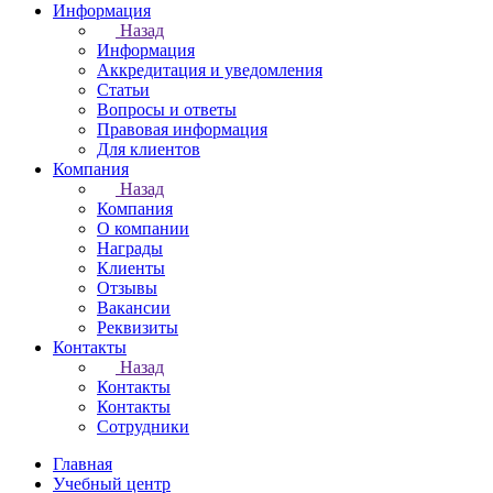
Информация
Назад
Информация
Аккредитация и уведомления
Статьи
Вопросы и ответы
Правовая информация
Для клиентов
Компания
Назад
Компания
О компании
Награды
Клиенты
Отзывы
Вакансии
Реквизиты
Контакты
Назад
Контакты
Контакты
Сотрудники
Главная
Учебный центр