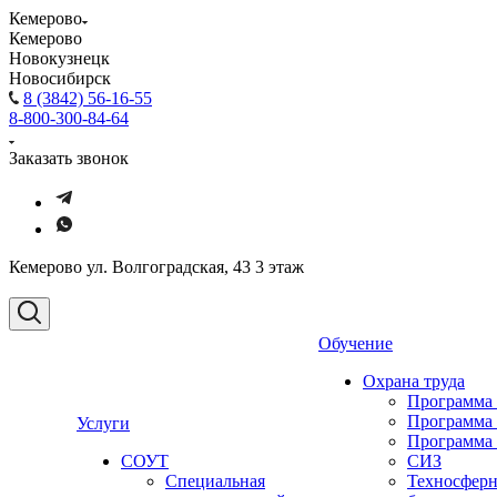
Кемерово
Кемерово
Новокузнецк
Новосибирск
8 (3842) 56-16-55
8-800-300-84-64
Заказать звонок
Кемерово ул. Волгоградская, 43 3 этаж
Обучение
Охрана труда
Программа
Программа
Услуги
Программа
СОУТ
СИЗ
Специальная
Техносферн