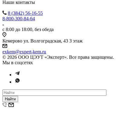
Наши контакты
8 (3842) 56-16-55
8-800-300-84-64
с 8:00 до 18:00, без обеда
Кемерово ул. Волгоградская, 43 3 этаж
exkem@expert-kem.ru
© 2026 ООО ЦЭУТ «Эксперт». Все права защищены.
Мы в соцсетях
Найти