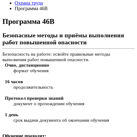
Охрана труда
Программа 46В
Программа 46В
Безопасные методы и приёмы выполнения
работ повышенной опасности
Безопасность на работе: освойте правильные методы
выполнения работ повышенной опасности.
Очно, дистанционно
формат обучения
16 часов
продолжительность
Протокол проверки знаний
документ о прохождении обучения
1 день
срок выдачи документа об окончании обучения
Обучение проходят: