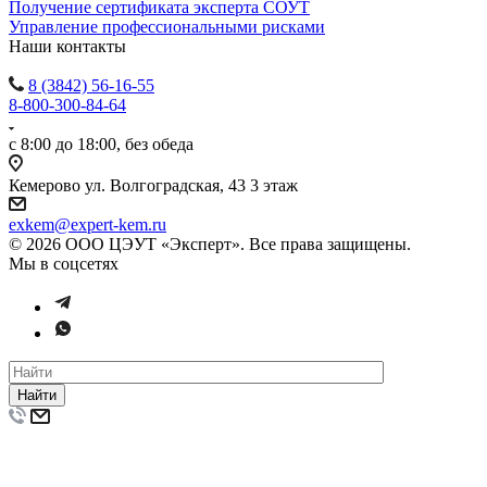
Получение сертификата эксперта СОУТ
Управление профессиональными рисками
Наши контакты
8 (3842) 56-16-55
8-800-300-84-64
с 8:00 до 18:00, без обеда
Кемерово ул. Волгоградская, 43 3 этаж
exkem@expert-kem.ru
© 2026 ООО ЦЭУТ «Эксперт». Все права защищены.
Мы в соцсетях
Найти