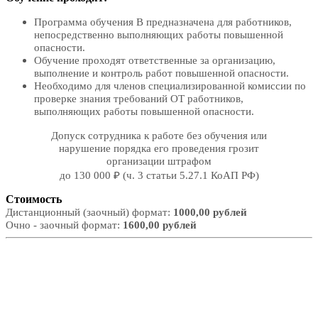
Программа обучения В предназначена для работников,
непосредственно выполняющих работы повышенной
опасности.
Обучение проходят ответственные за организацию,
выполнение и контроль работ повышенной опасности.
Необходимо для членов специализированной комиссии по
проверке знания требований ОТ работников,
выполняющих работы повышенной опасности.
Допуск сотрудника к работе без обучения или
нарушение порядка его проведения грозит
организации штрафом
до 130 000 ₽ (ч. 3 статьи 5.27.1 КоАП РФ)
Стоимость
Дистанционный (заочный) формат:
1000,00 рублей
Очно - заочный формат:
1600,00 рублей