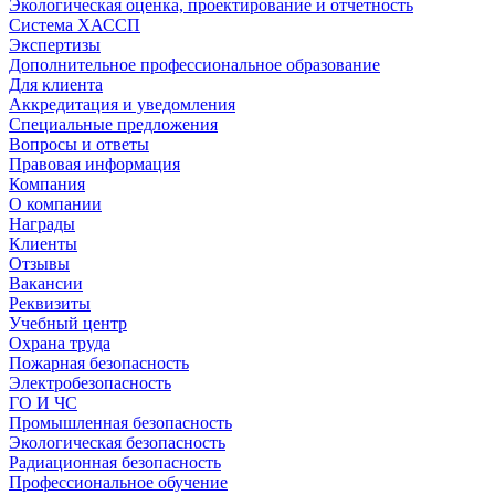
Экологическая оценка, проектирование и отчетность
Система ХАССП
Экспертизы
Дополнительное профессиональное образование
Для клиента
Аккредитация и уведомления
Специальные предложения
Вопросы и ответы
Правовая информация
Компания
О компании
Награды
Клиенты
Отзывы
Вакансии
Реквизиты
Учебный центр
Охрана труда
Пожарная безопасность
Электробезопасность
ГО И ЧС
Промышленная безопасность
Экологическая безопасность
Радиационная безопасность
Профессиональное обучение