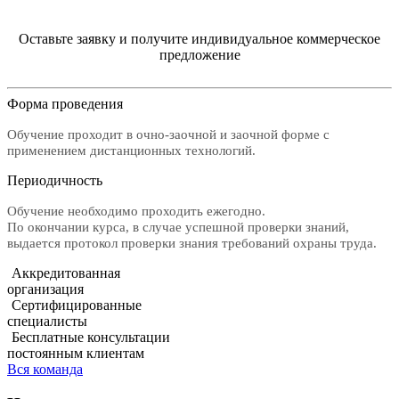
Оставьте заявку и получите индивидуальное коммерческое
предложение
Форма проведения
Обучение проходит в очно-заочной и заочной форме с
применением дистанционных технологий.
Периодичность
Обучение необходимо проходить ежегодно.
По окончании курса, в случае успешной проверки знаний,
выдается протокол проверки знания требований охраны труда.
Аккредитованная
организация
Сертифицированные
специалисты
Бесплатные консультации
постоянным клиентам
Вся команда