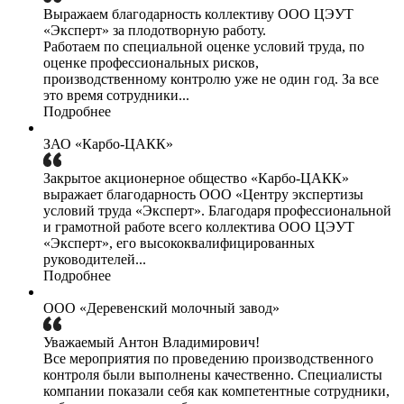
Выражаем благодарность коллективу ООО ЦЭУТ
«Эксперт» за плодотворную работу.
Работаем по специальной оценке условий труда, по
оценке профессиональных рисков,
производственному контролю уже не один год. За все
это время сотрудники...
Подробнее
ЗАО «Карбо-ЦАКК»
Закрытое акционерное общество «Карбо-ЦАКК»
выражает благодарность ООО «Центру экспертизы
условий труда «Эксперт». Благодаря профессиональной
и грамотной работе всего коллектива ООО ЦЭУТ
«Эксперт», его высококвалифицированных
руководителей...
Подробнее
ООО «Деревенский молочный завод»
Уважаемый Антон Владимирович!
Все мероприятия по проведению производственного
контроля были выполнены качественно. Специалисты
компании показали себя как компетентные сотрудники,