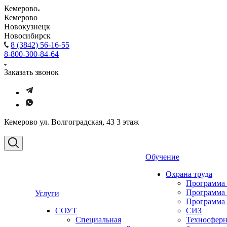
Кемерово
Кемерово
Новокузнецк
Новосибирск
8 (3842) 56-16-55
8-800-300-84-64
Заказать звонок
Кемерово ул. Волгоградская, 43 3 этаж
Обучение
Охрана труда
Программа
Программа
Услуги
Программа
СОУТ
СИЗ
Специальная
Техносферн