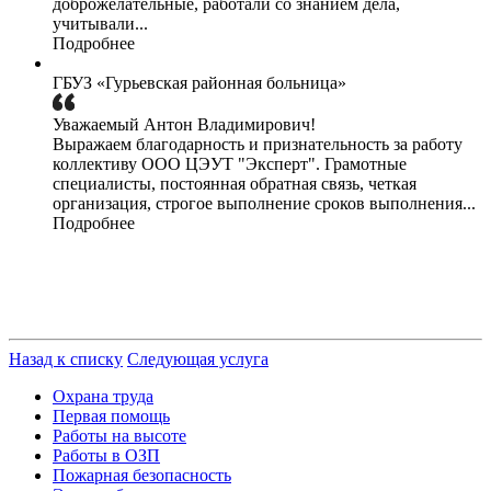
доброжелательные, работали со знанием дела,
учитывали...
Подробнее
ГБУЗ «Гурьевская районная больница»
Уважаемый Антон Владимирович!
Выражаем благодарность и признательность за работу
коллективу ООО ЦЭУТ "Эксперт". Грамотные
специалисты, постоянная обратная связь, четкая
организация, строгое выполнение сроков выполнения...
Подробнее
Назад к списку
Следующая услуга
Охрана труда
Первая помощь
Работы на высоте
Работы в ОЗП
Пожарная безопасность