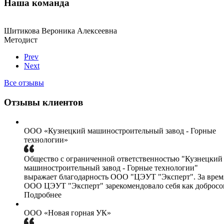
Наша команда
Шитикова Вероника Алексеевна
Методист
Prev
Next
Все отзывы
Отзывы клиентов
ООО «Кузнецкий машиностроительный завод - Горные
технологии»
Общество с ограниченной ответственностью "Кузнецкий
машиностроительный завод - Горные технологии"
выражает благодарность ООО "ЦЭУТ "Эксперт". За врем
ООО ЦЭУТ "Эксперт" зарекомендовало себя как добросов
Подробнее
ООО «Новая горная УК»