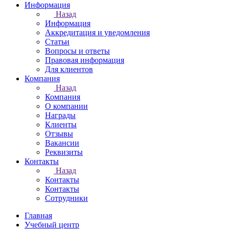
Информация
Назад
Информация
Аккредитация и уведомления
Статьи
Вопросы и ответы
Правовая информация
Для клиентов
Компания
Назад
Компания
О компании
Награды
Клиенты
Отзывы
Вакансии
Реквизиты
Контакты
Назад
Контакты
Контакты
Сотрудники
Главная
Учебный центр