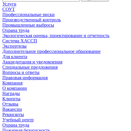
Услуги
СОУТ
Профессиональные риски
Производственный контроль
Промышленные выбросы
Охрана труда
Экологическая оценка, проектирование и отчетность
Система ХАССП
Экспертизы
Дополнительное профессиональное образование
Для клиента
Аккредитация и уведомления
Специальные предложения
Вопросы и ответы
Правовая информация
Компания
О компании
Награды
Клиенты
Отзывы
Вакансии
Реквизиты
Учебный центр
Охрана труда
Пожарная безопасность