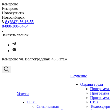
Кемерово
Кемерово
Новокузнецк
Новосибирск
8 (3842) 56-16-55
8-800-300-84-64
Заказать звонок
Кемерово ул. Волгоградская, 43 3 этаж
Обучение
Охрана труда
Программа
Программа
Услуги
Программа
СОУТ
СИЗ
Специальная
Техносферн