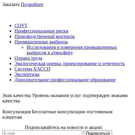
Заказать
Подробнее
СОУТ
Профессиональные риски
Производственный контроль
Промышленные выбросы
Исследования и измерения промышленных
выбросов в атмосферу
Охрана труда
Экологическая оценка, проектирование и отчетность
Система ХАССП
Экспертизы
Дополнительное профессиональное образование
Знак качества
Уровень оказания услуг подтвержден знаками
качества
Консультация
Бесплатные консультации постоянным
клиентам
Подписывайтесь на новости и акции: