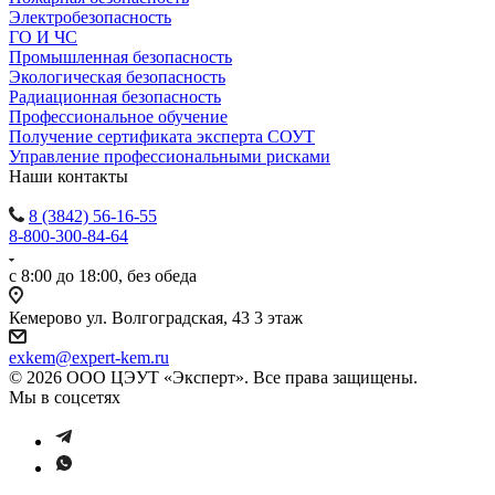
Электробезопасность
ГО И ЧС
Промышленная безопасность
Экологическая безопасность
Радиационная безопасность
Профессиональное обучение
Получение сертификата эксперта СОУТ
Управление профессиональными рисками
Наши контакты
8 (3842) 56-16-55
8-800-300-84-64
с 8:00 до 18:00, без обеда
Кемерово ул. Волгоградская, 43 3 этаж
exkem@expert-kem.ru
© 2026 ООО ЦЭУТ «Эксперт». Все права защищены.
Мы в соцсетях