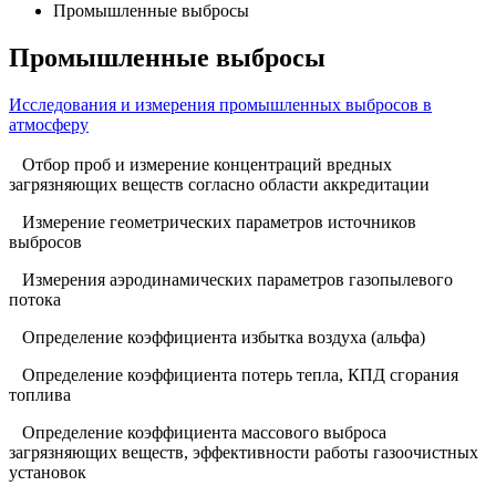
Промышленные выбросы
Промышленные выбросы
Исследования и измерения промышленных выбросов в
атмосферу
Отбор проб и измерение концентраций вредных
загрязняющих веществ согласно области аккредитации
Измерение геометрических параметров источников
выбросов
Измерения аэродинамических параметров газопылевого
потока
Определение коэффициента избытка воздуха (альфа)
Определение коэффициента потерь тепла, КПД сгорания
топлива
Определение коэффициента массового выброса
загрязняющих веществ, эффективности работы газоочистных
установок