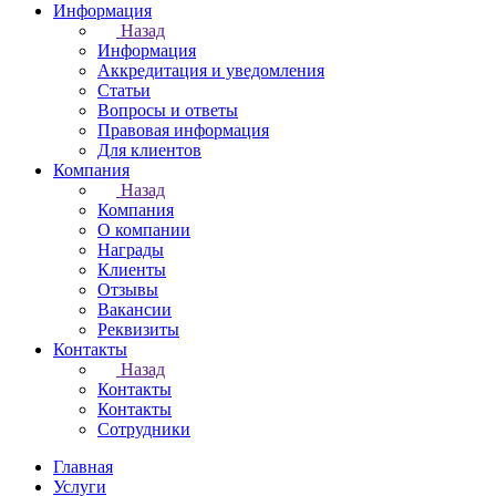
Информация
Назад
Информация
Аккредитация и уведомления
Статьи
Вопросы и ответы
Правовая информация
Для клиентов
Компания
Назад
Компания
О компании
Награды
Клиенты
Отзывы
Вакансии
Реквизиты
Контакты
Назад
Контакты
Контакты
Сотрудники
Главная
Услуги