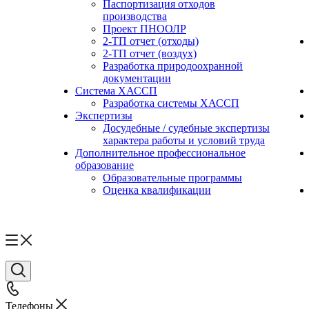
Паспортизация отходов
производства
Проект ПНООЛР
2-ТП отчет (отходы)
2-ТП отчет (воздух)
Разработка природоохранной
документации
Система ХАССП
Разработка системы ХАССП
Экспертизы
Досудебные / судебные экспертизы
характера работы и условий труда
Дополнительное профессиональное
образование
Образовательные программы
Оценка квалификации
Телефоны