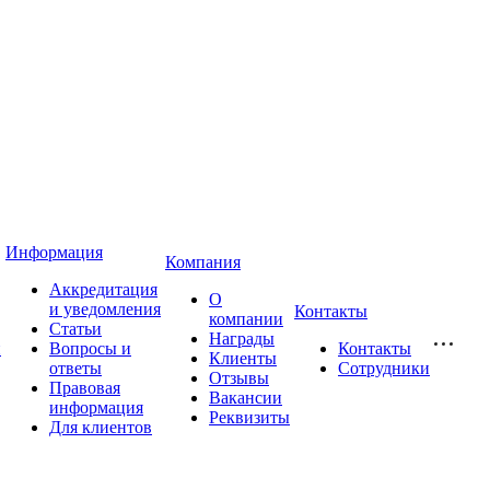
Информация
Компания
Аккредитация
О
и уведомления
Контакты
компании
Статьи
Награды
и
Вопросы и
Контакты
Клиенты
ответы
Сотрудники
Отзывы
Правовая
Вакансии
информация
Реквизиты
Для клиентов