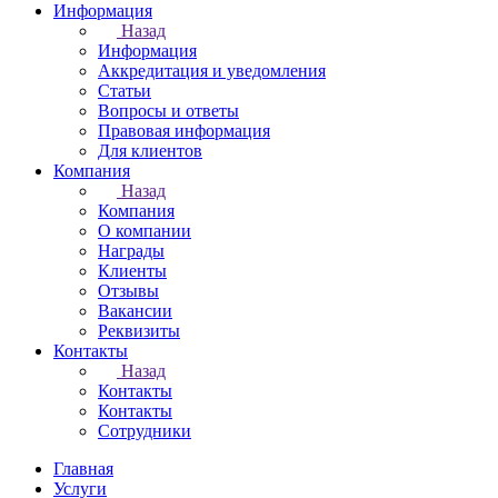
Информация
Назад
Информация
Аккредитация и уведомления
Статьи
Вопросы и ответы
Правовая информация
Для клиентов
Компания
Назад
Компания
О компании
Награды
Клиенты
Отзывы
Вакансии
Реквизиты
Контакты
Назад
Контакты
Контакты
Сотрудники
Главная
Услуги