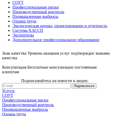
СОУТ
Профессиональные риски
Производственный контроль
Промышленные выбросы
Охрана труда
Экологическая оценка, проектирование и отчетность
Система ХАССП
Экспертизы
Дополнительное профессиональное образование
Знак качества
Уровень оказания услуг подтвержден знаками
качества
Консультация
Бесплатные консультации постоянным
клиентам
Подписывайтесь на новости и акции:
Услуги
СОУТ
Профессиональные риски
Производственный контроль
Промышленные выбросы
Охрана труда