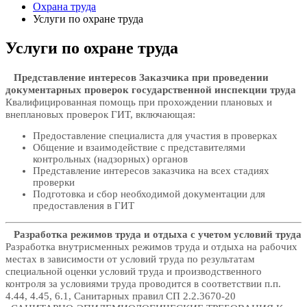
Охрана труда
Услуги по охране труда
Услуги по охране труда
Представление интересов Заказчика при проведении
документарных проверок государственной инспекции труда
Квалифицированная помощь при прохождении плановых и
внеплановых проверок ГИТ, включающая:
Предоставление специалиста для участия в проверках
Общение и взаимодействие с представителями
контрольных (надзорных) органов
Представление интересов заказчика на всех стадиях
проверки
Подготовка и сбор необходимой документации для
предоставления в ГИТ
Разработка режимов труда и отдыха с учетом условий труда
Разработка внутрисменных режимов труда и отдыха на рабочих
местах в зависимости от условий труда по результатам
специальной оценки условий труда и производственного
контроля за условиями труда проводится в соответствии п.п.
4.44, 4.45, 6.1, Санитарных правил СП 2.2.3670-20