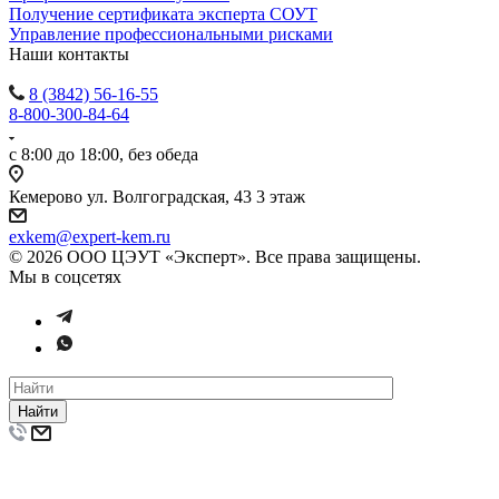
Получение сертификата эксперта СОУТ
Управление профессиональными рисками
Наши контакты
8 (3842) 56-16-55
8-800-300-84-64
с 8:00 до 18:00, без обеда
Кемерово ул. Волгоградская, 43 3 этаж
exkem@expert-kem.ru
© 2026 ООО ЦЭУТ «Эксперт». Все права защищены.
Мы в соцсетях
Найти