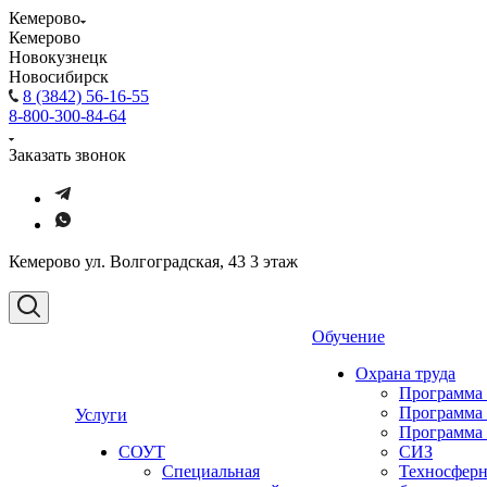
Кемерово
Кемерово
Новокузнецк
Новосибирск
8 (3842) 56-16-55
8-800-300-84-64
Заказать звонок
Кемерово ул. Волгоградская, 43 3 этаж
Обучение
Охрана труда
Программа
Программа
Услуги
Программа
СОУТ
СИЗ
Специальная
Техносферн