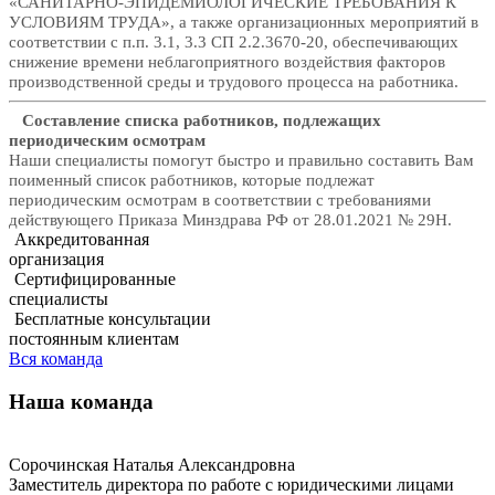
«САНИТАРНО-ЭПИДЕМИОЛОГИЧЕСКИЕ ТРЕБОВАНИЯ К
УСЛОВИЯМ ТРУДА», а также организационных мероприятий в
соответствии с п.п. 3.1, 3.3 СП 2.2.3670-20, обеспечивающих
снижение времени неблагоприятного воздействия факторов
производственной среды и трудового процесса на работника.
Составление списка работников, подлежащих
периодическим осмотрам
Наши специалисты помогут быстро и правильно составить Вам
поименный список работников, которые подлежат
периодическим осмотрам в соответствии с требованиями
действующего Приказа Минздрава РФ от 28.01.2021 № 29Н.
Аккредитованная
организация
Сертифицированные
специалисты
Бесплатные консультации
постоянным клиентам
Вся команда
Наша команда
Сорочинская Наталья Александровна
Заместитель директора по работе с юридическими лицами