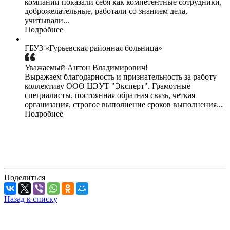
компании показали себя как компетентные сотрудники,
доброжелательные, работали со знанием дела,
учитывали...
Подробнее
ГБУЗ «Гурьевская районная больница»
Уважаемый Антон Владимирович!
Выражаем благодарность и признательность за работу
коллективу ООО ЦЭУТ "Эксперт". Грамотные
специалисты, постоянная обратная связь, четкая
организация, строгое выполнение сроков выполнения...
Подробнее
Поделиться
Назад к списку