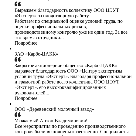
Выражаем благодарность коллективу ООО ЦЭУТ
«Эксперт» за плодотворную работу.
Работаем по специальной оценке условий труда, по
оценке профессиональных рисков,
производственному контролю уже не один год. За все
это время сотрудники...
Подробнее
ЗАО «Карбо-ЦАКК»
Закрытое акционерное общество «Карбо-ЦАКК»
выражает благодарность ООО «Центру экспертизы
условий труда «Эксперт». Благодаря профессиональной
и грамотной работе всего коллектива ООО ЦЭУТ
«Эксперт», его высококвалифицированных
руководителей...
Подробнее
ООО «Деревенский молочный завод»
Уважаемый Антон Владимирович!
Все мероприятия по проведению производственного
контроля были выполнены качественно. Специалисты