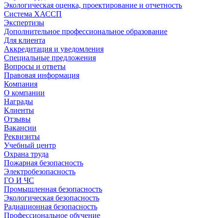
Экологическая оценка, проектирование и отчетность
Система ХАССП
Экспертизы
Дополнительное профессиональное образование
Для клиента
Аккредитация и уведомления
Специальные предложения
Вопросы и ответы
Правовая информация
Компания
О компании
Награды
Клиенты
Отзывы
Вакансии
Реквизиты
Учебный центр
Охрана труда
Пожарная безопасность
Электробезопасность
ГО И ЧС
Промышленная безопасность
Экологическая безопасность
Радиационная безопасность
Профессиональное обучение