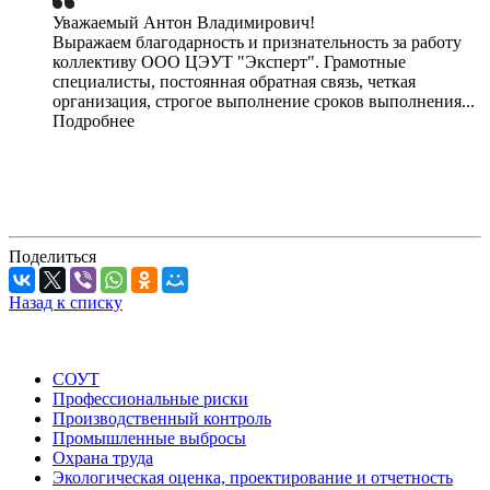
Уважаемый Антон Владимирович!
Выражаем благодарность и признательность за работу
коллективу ООО ЦЭУТ "Эксперт". Грамотные
специалисты, постоянная обратная связь, четкая
организация, строгое выполнение сроков выполнения...
Подробнее
Поделиться
Назад к списку
СОУТ
Профессиональные риски
Производственный контроль
Промышленные выбросы
Охрана труда
Экологическая оценка, проектирование и отчетность