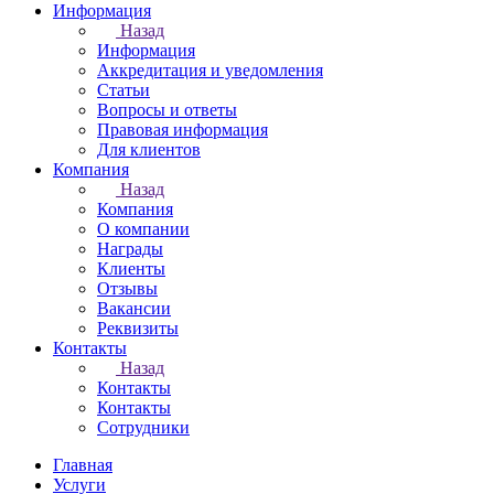
Информация
Назад
Информация
Аккредитация и уведомления
Статьи
Вопросы и ответы
Правовая информация
Для клиентов
Компания
Назад
Компания
О компании
Награды
Клиенты
Отзывы
Вакансии
Реквизиты
Контакты
Назад
Контакты
Контакты
Сотрудники
Главная
Услуги