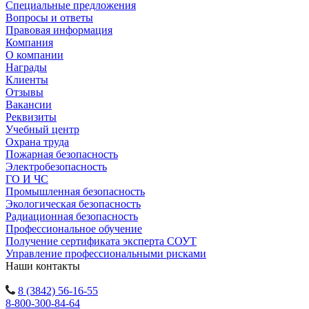
Специальные предложения
Вопросы и ответы
Правовая информация
Компания
О компании
Награды
Клиенты
Отзывы
Вакансии
Реквизиты
Учебный центр
Охрана труда
Пожарная безопасность
Электробезопасность
ГО И ЧС
Промышленная безопасность
Экологическая безопасность
Радиационная безопасность
Профессиональное обучение
Получение сертификата эксперта СОУТ
Управление профессиональными рисками
Наши контакты
8 (3842) 56-16-55
8-800-300-84-64