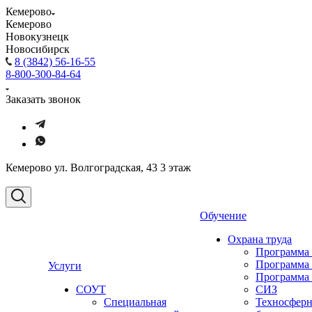
Кемерово
Кемерово
Новокузнецк
Новосибирск
8 (3842) 56-16-55
8-800-300-84-64
Заказать звонок
Кемерово ул. Волгоградская, 43 3 этаж
Обучение
Охрана труда
Программа
Программа
Услуги
Программа
СОУТ
СИЗ
Специальная
Техносферн