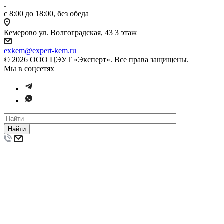
с 8:00 до 18:00, без обеда
Кемерово ул. Волгоградская, 43 3 этаж
exkem@expert-kem.ru
© 2026 ООО ЦЭУТ «Эксперт». Все права защищены.
Мы в соцсетях
Найти