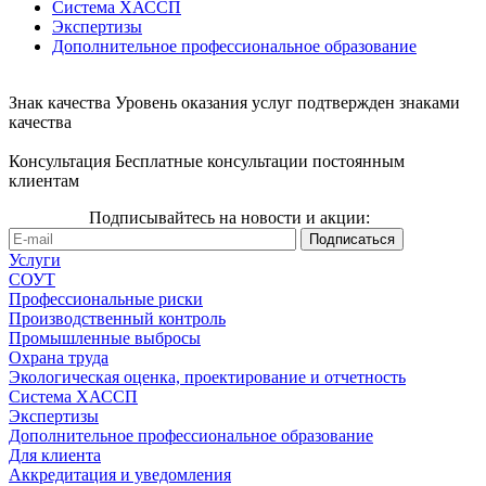
Система ХАССП
Экспертизы
Дополнительное профессиональное образование
Знак качества
Уровень оказания услуг подтвержден знаками
качества
Консультация
Бесплатные консультации постоянным
клиентам
Подписывайтесь на новости и акции:
Услуги
СОУТ
Профессиональные риски
Производственный контроль
Промышленные выбросы
Охрана труда
Экологическая оценка, проектирование и отчетность
Система ХАССП
Экспертизы
Дополнительное профессиональное образование
Для клиента
Аккредитация и уведомления