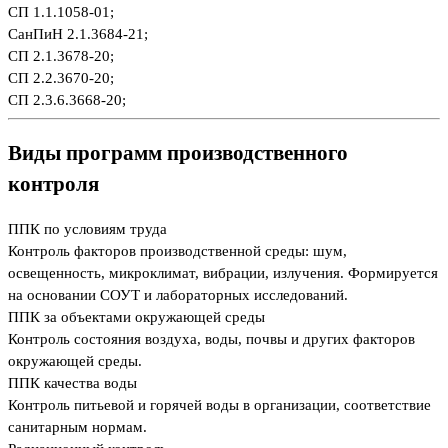
СП 1.1.1058-01;
СанПиН 2.1.3684-21;
СП 2.1.3678-20;
СП 2.2.3670-20;
СП 2.3.6.3668-20;
Виды программ производственного
контроля
ППК по условиям труда
Контроль факторов производственной среды: шум,
освещенность, микроклимат, вибрации, излучения. Формируется
на основании СОУТ и лабораторных исследований.
ППК за объектами окружающей среды
Контроль состояния воздуха, воды, почвы и других факторов
окружающей среды.
ППК качества воды
Контроль питьевой и горячей воды в организации, соответствие
санитарным нормам.