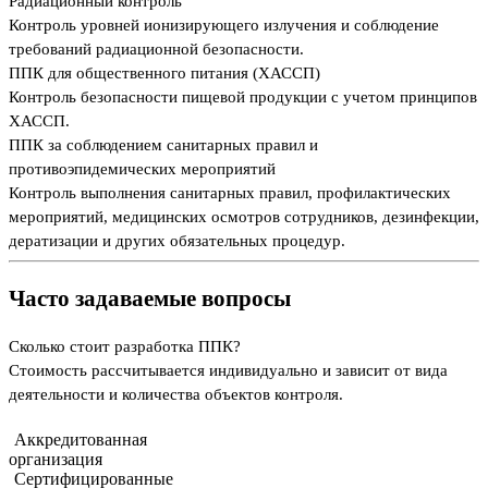
Радиационный контроль
Контроль уровней ионизирующего излучения и соблюдение
требований радиационной безопасности.
ППК для общественного питания (ХАССП)
Контроль безопасности пищевой продукции с учетом принципов
ХАССП.
ППК за соблюдением санитарных правил и
противоэпидемических мероприятий
Контроль выполнения санитарных правил, профилактических
мероприятий, медицинских осмотров сотрудников, дезинфекции,
дератизации и других обязательных процедур.
Часто задаваемые вопросы
Сколько стоит разработка ППК?
Стоимость рассчитывается индивидуально и зависит от вида
деятельности и количества объектов контроля.
Аккредитованная
организация
Сертифицированные