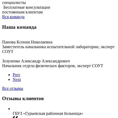
специалисты
Бесплатные консультации
постоянным клиентам
Вся команда
Наша команда
Панова Ксения Николаевна
Заместитель начальника испытательной лаборатории, эксперт
СОУТ
Зозуленко Александр Александрович
Начальник отдела физических факторов, эксперт СОУТ
Prev
Next
Все отзывы
Отзывы клиентов
ГБУЗ «Гурьевская районная больница»