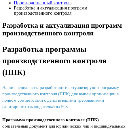
Производственный контроль
Разработка и актуализация программ
производственного контроля
Разработка и актуализация программ
производственного контроля
Разработка программы
производственного контроля
(ППК)
Наши специалисты разработают и актуализируют программу
производственного контроля (ППК) для вашей организации в
полном соответствии с действующими требованиями
санитарного законодательства РФ.
Программа производственного контроля (ППК)
—
обязательный документ для юридических лиц и индивидуальных