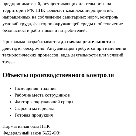
предпринимателей, осуществляющих деятельность на
территории РФ. ППК включает комплекс мероприятий,
направленных на соблюдение санитарных норм, контроль
условий труда, факторов окружающей среды и обеспечение
безопасности работников и потребителей.
Программа разрабатывается
до начала деятельности
и
действует бессрочно. Актуализация требуется при изменении
технологических процессов, вида деятельности или условий
труда.
Объекты производственного контроля
Помещения и здания
Рабочие места сотрудников
Факторы окружающей среды
Сырье и материалы
Готовая продукция
Нормативная база ППК
Федеральный закон №52-ФЗ;