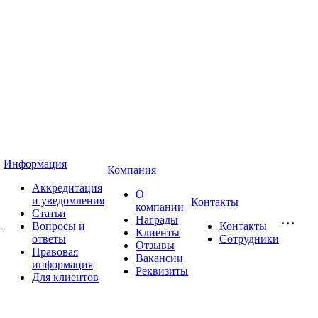
Информация
Компания
Аккредитация
О
и уведомления
Контакты
компании
Статьи
Награды
и
Вопросы и
Контакты
Клиенты
ответы
Сотрудники
Отзывы
Правовая
Вакансии
информация
Реквизиты
Для клиентов