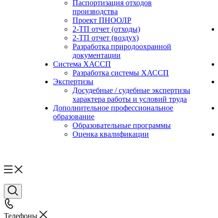
Паспортизация отходов
производства
Проект ПНООЛР
2-ТП отчет (отходы)
2-ТП отчет (воздух)
Разработка природоохранной
документации
Система ХАССП
Разработка системы ХАССП
Экспертизы
Досудебные / судебные экспертизы
характера работы и условий труда
Дополнительное профессиональное
образование
Образовательные программы
Оценка квалификации
Телефоны