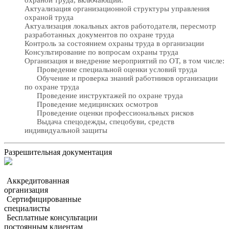
охраной труда, включающий:
Актуализация организационной структуры управления
охраной труда
Актуализация локальных актов работодателя, пересмотр
разработанных документов по охране труда
Контроль за состоянием охраны труда в организации
Консультирование по вопросам охраны труда
Организация и внедрение мероприятий по ОТ, в том числе:
Проведение специальной оценки условий труда
Обучение и проверка знаний работников организации
по охране труда
Проведение инструктажей по охране труда
Проведение медицинских осмотров
Проведение оценки профессиональных рисков
Выдача спецодежды, спецобуви, средств
индивидуальной защиты
Разрешительная документация
Аккредитованная
организация
Сертифицированные
специалисты
Бесплатные консультации
постоянным клиентам