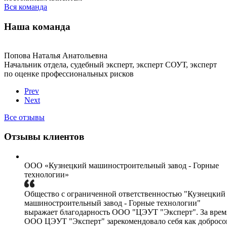
Вся команда
Наша команда
Попова Наталья Анатольевна
Начальник отдела, судебный эксперт, эксперт СОУТ, эксперт
по оценке профессиональных рисков
Prev
Next
Все отзывы
Отзывы клиентов
ООО «Кузнецкий машиностроительный завод - Горные
технологии»
Общество с ограниченной ответственностью "Кузнецкий
машиностроительный завод - Горные технологии"
выражает благодарность ООО "ЦЭУТ "Эксперт". За врем
ООО ЦЭУТ "Эксперт" зарекомендовало себя как добросов