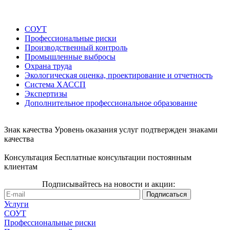
СОУТ
Профессиональные риски
Производственный контроль
Промышленные выбросы
Охрана труда
Экологическая оценка, проектирование и отчетность
Система ХАССП
Экспертизы
Дополнительное профессиональное образование
Знак качества
Уровень оказания услуг подтвержден знаками
качества
Консультация
Бесплатные консультации постоянным
клиентам
Подписывайтесь на новости и акции:
Услуги
СОУТ
Профессиональные риски