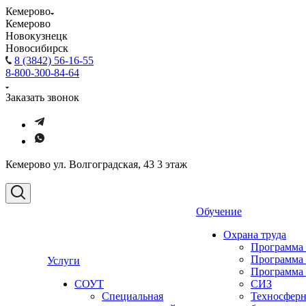
Кемерово
Кемерово
Новокузнецк
Новосибирск
8 (3842) 56-16-55
8-800-300-84-64
Заказать звонок
Кемерово ул. Волгоградская, 43 3 этаж
Обучение
Охрана труда
Программа
Программа
Услуги
Программа
СОУТ
СИЗ
Специальная
Техносферн