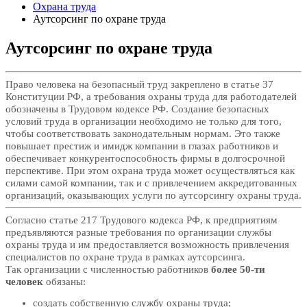
Охрана труда
Аутсорсинг по охране труда
Аутсорсинг по охране труда
Право человека на безопасный труд закреплено в статье 37
Конституции РФ, а требования охраны труда для работодателей
обозначены в Трудовом кодексе РФ. Создание безопасных
условий труда в организации необходимо не только для того,
чтобы соответствовать законодательным нормам. Это также
повышает престиж и имидж компании в глазах работников и
обеспечивает конкурентоспособность фирмы в долгосрочной
перспективе. При этом охрана труда может осуществляться как
силами самой компании, так и с привлечением аккредитованных
организаций, оказывающих услуги по аутсорсингу охраны труда.
Согласно статье 217 Трудового кодекса РФ, к предприятиям
предъявляются разные требования по организации службы
охраны труда и им предоставляется возможность привлечения
специалистов по охране труда в рамках аутсорсинга.
Так организации с численностью работников
более 50-ти
человек
обязаны:
создать собственную службу охраны труда;