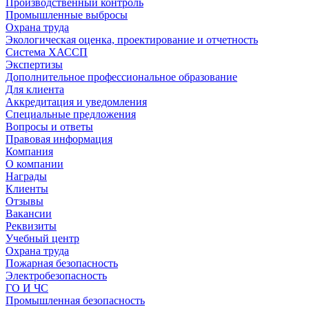
Производственный контроль
Промышленные выбросы
Охрана труда
Экологическая оценка, проектирование и отчетность
Система ХАССП
Экспертизы
Дополнительное профессиональное образование
Для клиента
Аккредитация и уведомления
Специальные предложения
Вопросы и ответы
Правовая информация
Компания
О компании
Награды
Клиенты
Отзывы
Вакансии
Реквизиты
Учебный центр
Охрана труда
Пожарная безопасность
Электробезопасность
ГО И ЧС
Промышленная безопасность