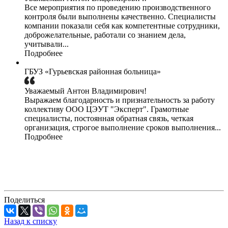
Все мероприятия по проведению производственного
контроля были выполнены качественно. Специалисты
компании показали себя как компетентные сотрудники,
доброжелательные, работали со знанием дела,
учитывали...
Подробнее
ГБУЗ «Гурьевская районная больница»
Уважаемый Антон Владимирович!
Выражаем благодарность и признательность за работу
коллективу ООО ЦЭУТ "Эксперт". Грамотные
специалисты, постоянная обратная связь, четкая
организация, строгое выполнение сроков выполнения...
Подробнее
Поделиться
Назад к списку