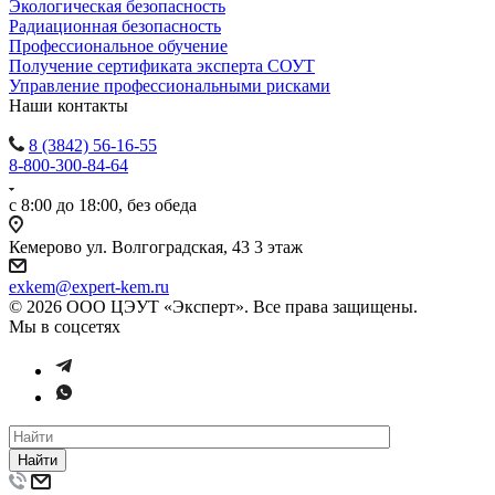
Экологическая безопасность
Радиационная безопасность
Профессиональное обучение
Получение сертификата эксперта СОУТ
Управление профессиональными рисками
Наши контакты
8 (3842) 56-16-55
8-800-300-84-64
с 8:00 до 18:00, без обеда
Кемерово ул. Волгоградская, 43 3 этаж
exkem@expert-kem.ru
© 2026 ООО ЦЭУТ «Эксперт». Все права защищены.
Мы в соцсетях
Найти