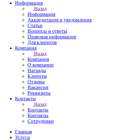
Информация
Назад
Информация
Аккредитация и уведомления
Статьи
Вопросы и ответы
Правовая информация
Для клиентов
Компания
Назад
Компания
О компании
Награды
Клиенты
Отзывы
Вакансии
Реквизиты
Контакты
Назад
Контакты
Контакты
Сотрудники
Главная
Услуги