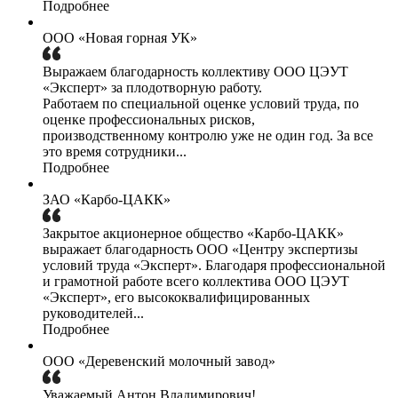
Подробнее
ООО «Новая горная УК»
Выражаем благодарность коллективу ООО ЦЭУТ
«Эксперт» за плодотворную работу.
Работаем по специальной оценке условий труда, по
оценке профессиональных рисков,
производственному контролю уже не один год. За все
это время сотрудники...
Подробнее
ЗАО «Карбо-ЦАКК»
Закрытое акционерное общество «Карбо-ЦАКК»
выражает благодарность ООО «Центру экспертизы
условий труда «Эксперт». Благодаря профессиональной
и грамотной работе всего коллектива ООО ЦЭУТ
«Эксперт», его высококвалифицированных
руководителей...
Подробнее
ООО «Деревенский молочный завод»
Уважаемый Антон Владимирович!