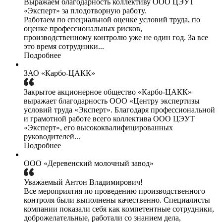
Выражаем благодарность коллективу ООО ЦЭУТ
«Эксперт» за плодотворную работу.
Работаем по специальной оценке условий труда, по
оценке профессиональных рисков,
производственному контролю уже не один год. За все
это время сотрудники...
Подробнее
ЗАО «Карбо-ЦАКК»
Закрытое акционерное общество «Карбо-ЦАКК»
выражает благодарность ООО «Центру экспертизы
условий труда «Эксперт». Благодаря профессиональной
и грамотной работе всего коллектива ООО ЦЭУТ
«Эксперт», его высококвалифицированных
руководителей...
Подробнее
ООО «Деревенский молочный завод»
Уважаемый Антон Владимирович!
Все мероприятия по проведению производственного
контроля были выполнены качественно. Специалисты
компании показали себя как компетентные сотрудники,
доброжелательные, работали со знанием дела,