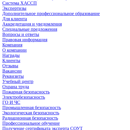
Система ХАССП
Экспертизы
Дополнительное профессиональное образование
Для клиента
Аккредитация и уведомления
Специальные предложения
Вопросы и ответы
Правовая информация
Компания
О компании
Награды
Клиенты
Отзывы
Вакансии
Реквизиты
Учебный центр
Охрана труда
Пожарная безопасность
Электробезопасность
ГО И ЧС
Промышленная безопасность
Экологическая безопасность
Радиационная безопасность
Профессиональное обучение
Получение сертификата эксперта СОУТ