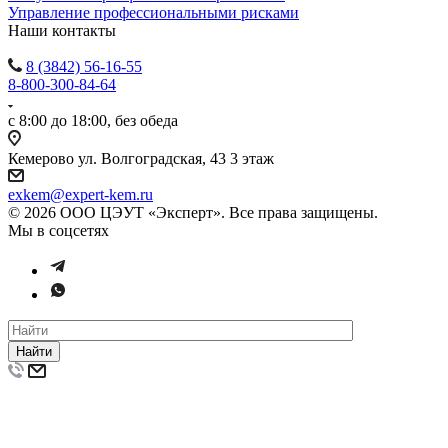
Управление профессиональными рисками
Наши контакты
8 (3842) 56-16-55
8-800-300-84-64
с 8:00 до 18:00, без обеда
Кемерово ул. Волгоградская, 43 3 этаж
exkem@expert-kem.ru
© 2026 ООО ЦЭУТ «Эксперт». Все права защищены.
Мы в соцсетях
Найти