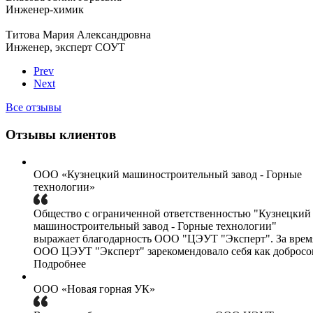
Инженер-химик
Титова Мария Александровна
Инженер, эксперт СОУТ
Prev
Next
Все отзывы
Отзывы клиентов
ООО «Кузнецкий машиностроительный завод - Горные
технологии»
Общество с ограниченной ответственностью "Кузнецкий
машиностроительный завод - Горные технологии"
выражает благодарность ООО "ЦЭУТ "Эксперт". За врем
ООО ЦЭУТ "Эксперт" зарекомендовало себя как добросов
Подробнее
ООО «Новая горная УК»