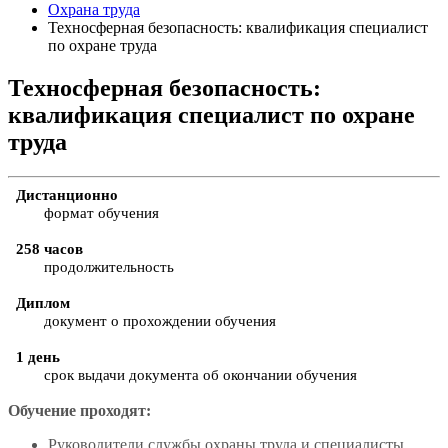
Охрана труда
Техносферная безопасность: квалификация специалист
по охране труда
Техносферная безопасность:
квалификация специалист по охране
труда
Дистанционно
формат обучения
258 часов
продолжительность
Диплом
документ о прохождении обучения
1 день
срок выдачи документа об окончании обучения
Обучение проходят:
Руководители службы охраны труда и специалисты