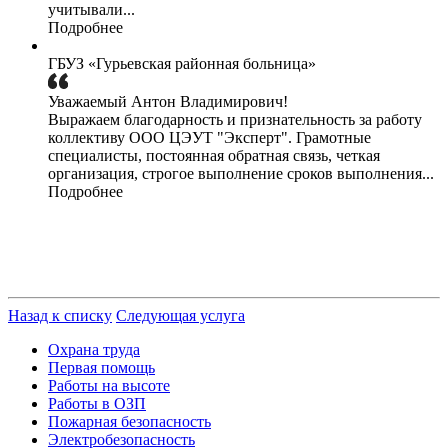
учитывали...
Подробнее
ГБУЗ «Гурьевская районная больница»
Уважаемый Антон Владимирович!
Выражаем благодарность и признательность за работу
коллективу ООО ЦЭУТ "Эксперт". Грамотные
специалисты, постоянная обратная связь, четкая
организация, строгое выполнение сроков выполнения...
Подробнее
Назад к списку
Следующая услуга
Охрана труда
Первая помощь
Работы на высоте
Работы в ОЗП
Пожарная безопасность
Электробезопасность