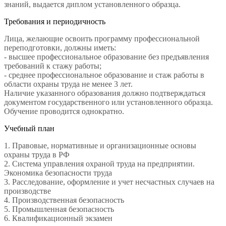
знаний, выдается диплом установленного образца.
Требования и периодичность
Лица, желающие освоить программу профессиональной
переподготовки, должны иметь:
- высшее профессиональное образование без предъявления
требований к стажу работы;
- среднее профессиональное образование и стаж работы в
области охраны труда не менее 3 лет.
Наличие указанного образования должно подтверждаться
документом государственного или установленного образца.
Обучение проводится однократно.
Учебный план
1. Правовые, нормативные и организационные основы
охраны труда в РФ
2. Система управления охраной труда на предприятии.
Экономика безопасности труда
3. Расследование, оформление и учет несчастных случаев на
производстве
4. Производственная безопасность
5. Промышленная безопасность
6. Квалификационный экзамен