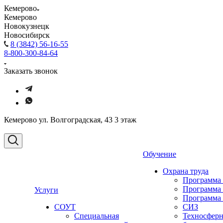
Кемерово
Кемерово
Новокузнецк
Новосибирск
8 (3842) 56-16-55
8-800-300-84-64
Заказать звонок
Кемерово ул. Волгоградская, 43 3 этаж
Обучение
Охрана труда
Программа
Программа
Услуги
Программа
СОУТ
СИЗ
Специальная
Техносферн