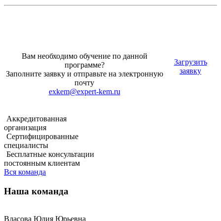
Вам необходимо обучение по данной
Загрузить
программе?
заявку
Заполните заявку и отправьте на электронную
почту
exkem@expert-kem.ru
Аккредитованная
организация
Сертифицированные
специалисты
Бесплатные консультации
постоянным клиентам
Вся команда
Наша команда
Власова Юлия Юрьевна