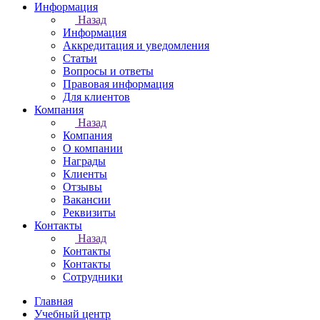
Информация
Назад
Информация
Аккредитация и уведомления
Статьи
Вопросы и ответы
Правовая информация
Для клиентов
Компания
Назад
Компания
О компании
Награды
Клиенты
Отзывы
Вакансии
Реквизиты
Контакты
Назад
Контакты
Контакты
Сотрудники
Главная
Учебный центр