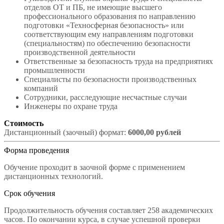
отделов ОТ и ПБ, не имеющие высшего
профессионального образования по направлению
подготовки «Техносферная безопасность» или
соответствующим ему направлениям подготовки
(специальностям) по обеспечению безопасности
производственной деятельности
Ответственные за безопасность труда на предприятиях
промышленности
Специалисты по безопасности производственных
компаний
Сотрудники, расследующие несчастные случаи
Инженеры по охране труда
Стоимость
Дистанционный (заочный) формат:
6000,00 рублей
Форма проведения
Обучение проходит в заочной форме с применением
дистанционных технологий.
Срок обучения
Продолжительность обучения составляет 258 академических
часов. По окончании курса, в случае успешной проверки