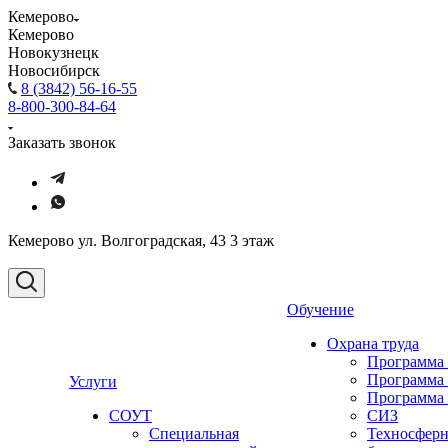
Кемерово
Кемерово
Новокузнецк
Новосибирск
8 (3842) 56-16-55
8-800-300-84-64
Заказать звонок
Кемерово ул. Волгоградская, 43 3 этаж
Обучение
Охрана труда
Программа
Программа
Услуги
Программа
СОУТ
СИЗ
Специальная
Техносферн