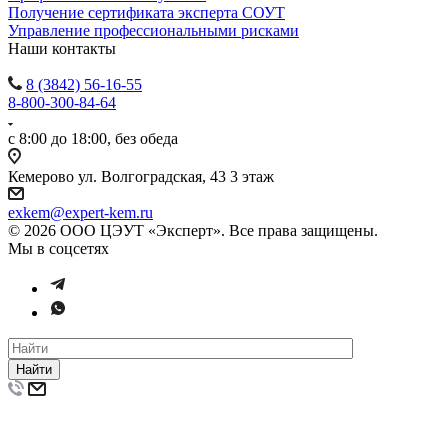
Получение сертификата эксперта СОУТ
Управление профессиональными рисками
Наши контакты
8 (3842) 56-16-55
8-800-300-84-64
с 8:00 до 18:00, без обеда
Кемерово ул. Волгоградская, 43 3 этаж
exkem@expert-kem.ru
© 2026 ООО ЦЭУТ «Эксперт». Все права защищены.
Мы в соцсетях
Найти