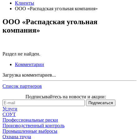
Клиенты
ООО «Распадская угольная компания»
ООО «Распадская угольная
компания»
Раздел не найден.
Комментарии
Загрузка комментариев...
Список партнеров
Подписывайтесь на новости и акции:
Услуги
СОУТ
Профессиональные риски
Производственный контроль
Промышленные выбросы
Охрана труда