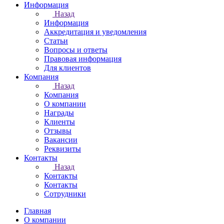
Информация
Назад
Информация
Аккредитация и уведомления
Статьи
Вопросы и ответы
Правовая информация
Для клиентов
Компания
Назад
Компания
О компании
Награды
Клиенты
Отзывы
Вакансии
Реквизиты
Контакты
Назад
Контакты
Контакты
Сотрудники
Главная
О компании