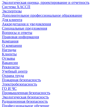
Экологическая оценка, проектирование и отчетность
Система ХАССП
Экспертизы
Дополнительное профессиональное образование
Для клиента
Аккредитация и уведомления
Специальные предложения
Вопросы и ответы
Правовая информация
Компания
О компании
Награды
Клиенты
Отзывы
Вакансии
Реквизиты
Учебный центр
Охрана труда
Пожарная безопасность
Электробезопасность
ГО И ЧС
Промышленная безопасность
Экологическая безопасность
Радиационная безопасность
Профессиональное обучение