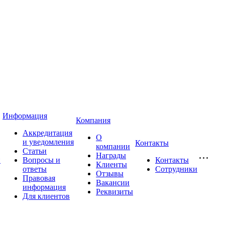
Информация
Компания
Аккредитация
О
и уведомления
Контакты
компании
Статьи
Награды
и
Вопросы и
Контакты
Клиенты
ответы
Сотрудники
Отзывы
Правовая
Вакансии
информация
Реквизиты
Для клиентов