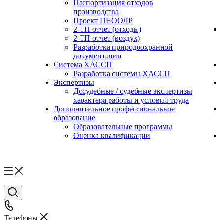
Паспортизация отходов
производства
Проект ПНООЛР
2-ТП отчет (отходы)
2-ТП отчет (воздух)
Разработка природоохранной
документации
Система ХАССП
Разработка системы ХАССП
Экспертизы
Досудебные / судебные экспертизы
характера работы и условий труда
Дополнительное профессиональное
образование
Образовательные программы
Оценка квалификации
Телефоны