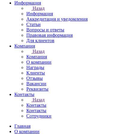
Информация
Назад
Информация
Аккредитация и уведомления
Статьи
Вопросы и ответы
Правовая информация
Для клиентов
Компания
Назад
Компания
О компании
Награды
Клиенты
Отзывы
Вакансии
Реквизиты
Контакты
Назад
Контакты
Контакты
Сотрудники
Главная
О компании