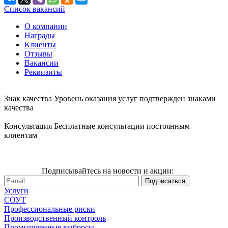
Список вакансий
О компании
Награды
Клиенты
Отзывы
Вакансии
Реквизиты
Знак качества
Уровень оказания услуг подтвержден знаками
качества
Консультация
Бесплатные консультации постоянным
клиентам
Подписывайтесь на новости и акции:
Услуги
СОУТ
Профессиональные риски
Производственный контроль
Промышленные выбросы