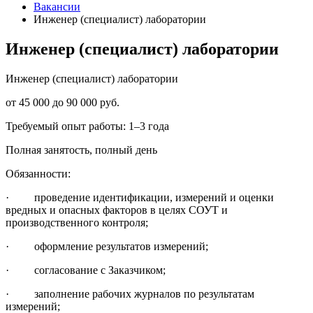
Вакансии
Инженер (специалист) лаборатории
Инженер (специалист) лаборатории
Инженер (специалист) лаборатории
от 45 000 до 90 000 руб.
Требуемый опыт работы: 1–3 года
Полная занятость, полный день
Обязанности:
· проведение идентификации, измерений и оценки
вредных и опасных факторов в целях СОУТ и
производственного контроля;
· оформление результатов измерений;
· согласование с Заказчиком;
· заполнение рабочих журналов по результатам
измерений;