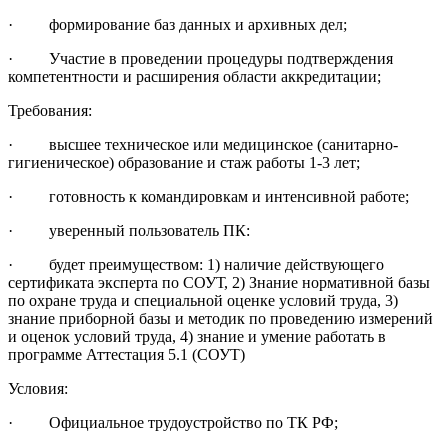
· формирование баз данных и архивных дел;
· Участие в проведении процедуры подтверждения
компетентности и расширения области аккредитации;
Требования:
· высшее техническое или медицинское (санитарно-
гигиеническое) образование и стаж работы 1-3 лет;
· готовность к командировкам и интенсивной работе;
· уверенный пользователь ПК:
· будет преимуществом: 1) наличие действующего
сертификата эксперта по СОУТ, 2) Знание нормативной базы
по охране труда и специальной оценке условий труда, 3)
знание приборной базы и методик по проведению измерений
и оценок условий труда, 4) знание и умение работать в
программе Аттестация 5.1 (СОУТ)
Условия:
· Официальное трудоустройство по ТК РФ;