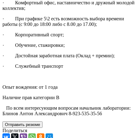
· Комфортный офис, наставничество и дружный молодой
коллектив;
· При графике 5\2 есть возможность выбора времени
работы (с 9:00 до 18:00 либо с 8.00 до 17.00);
· Корпоративный спорт;
· Обучение, стажировки;
· Достойная заработная плата (Оклад + премии);
· Служебный транспорт
Опыт вождения: от 1 года
Наличие прав категории B
По всем интересующим вопросам начальник лаборатории:
Блинов Антон Александрович 8-923-535-35-56
Отправить резюме
Поделиться