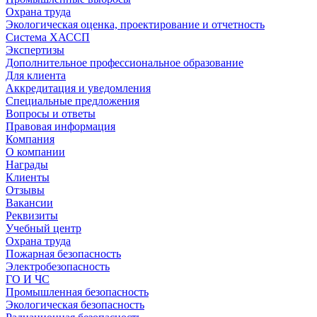
Охрана труда
Экологическая оценка, проектирование и отчетность
Система ХАССП
Экспертизы
Дополнительное профессиональное образование
Для клиента
Аккредитация и уведомления
Специальные предложения
Вопросы и ответы
Правовая информация
Компания
О компании
Награды
Клиенты
Отзывы
Вакансии
Реквизиты
Учебный центр
Охрана труда
Пожарная безопасность
Электробезопасность
ГО И ЧС
Промышленная безопасность
Экологическая безопасность