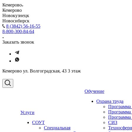
Кемерово
Кемерово
Новокузнецк
Новосибирск
8 (3842) 56-16-55
8-800-300-84-64
Заказать звонок
Кемерово ул. Волгоградская, 43 3 этаж
Обучение
Охрана труда
Программа
Программа
Услуги
Программа
СОУТ
СИЗ
Специальная
Техносферн