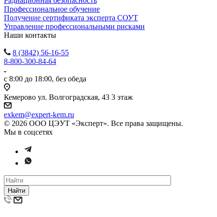
Радиационная безопасность
Профессиональное обучение
Получение сертификата эксперта СОУТ
Управление профессиональными рисками
Наши контакты
8 (3842) 56-16-55
8-800-300-84-64
с 8:00 до 18:00, без обеда
Кемерово ул. Волгоградская, 43 3 этаж
exkem@expert-kem.ru
© 2026 ООО ЦЭУТ «Эксперт». Все права защищены.
Мы в соцсетях
Найти